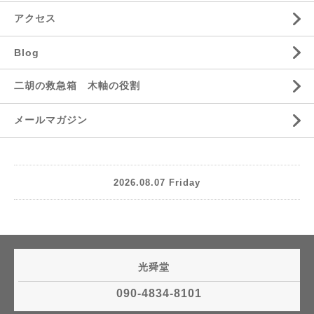
アクセス
Blog
二胡の救急箱 木軸の役割
メールマガジン
2026.08.07 Friday
光舜堂
090-4834-8101