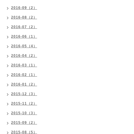
2016-09（2）
2016-08（2）
2016-07（2）
2016-06（1）
2016-05（4）
2016-04（2）
2016-03（1）
2016-02（1）
2016-01（2）
2015-12（3）
2015-11（2）
2015-10（3）
2015-09（2）
2015-08（5）