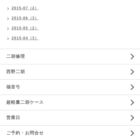
2015-07（2）
2015-06（3）
2015-05（2）
2015-04（3）
二胡修理
西野二胡
福音弓
超軽量二胡ケース
営業日
ご予約・お問合せ