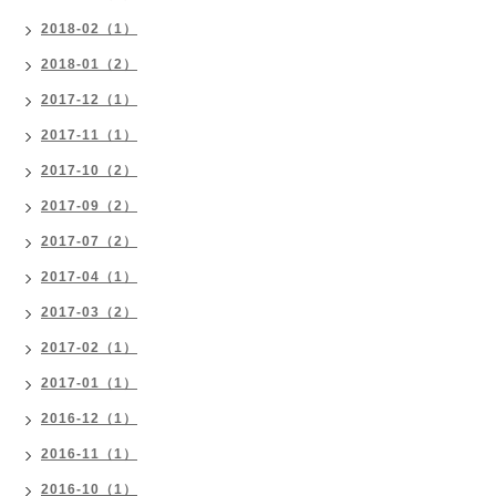
2018-02（1）
2018-01（2）
2017-12（1）
2017-11（1）
2017-10（2）
2017-09（2）
2017-07（2）
2017-04（1）
2017-03（2）
2017-02（1）
2017-01（1）
2016-12（1）
2016-11（1）
2016-10（1）