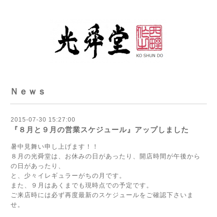
Ｎｅｗｓ
2015-07-30 15:27:00
『８月と９月の営業スケジュール』アップしました
暑中見舞い申し上げます！！
８月の光舜堂は、お休みの日があったり、開店時間が午後から
の日があったり、
と、少々イレギュラーがちの月です。
また、９月はあくまでも現時点での予定です。
ご来店時には必ず再度最新のスケジュールをご確認下さいま
せ。