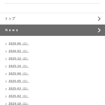
トップ
Ｎｅｗｓ
2026-06（1）
2026-02（1）
2025-12（2）
2025-10（1）
2025-06（1）
2025-05（1）
2025-03（2）
2025-02（1）
2024-10（1）