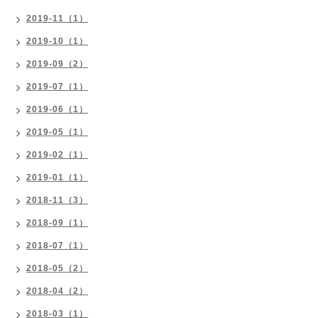
2019-11（1）
2019-10（1）
2019-09（2）
2019-07（1）
2019-06（1）
2019-05（1）
2019-02（1）
2019-01（1）
2018-11（3）
2018-09（1）
2018-07（1）
2018-05（2）
2018-04（2）
2018-03（1）