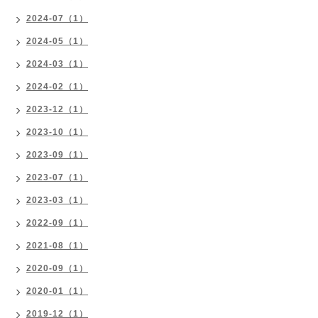
2024-07（1）
2024-05（1）
2024-03（1）
2024-02（1）
2023-12（1）
2023-10（1）
2023-09（1）
2023-07（1）
2023-03（1）
2022-09（1）
2021-08（1）
2020-09（1）
2020-01（1）
2019-12（1）