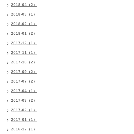
2018-04（2）
2018-03（1）
2018-02（1）
2018-01（2）
2017-12（1）
2017-11（1）
2017-10（2）
2017-09（2）
2017-07（2）
2017-04（1）
2017-03（2）
2017-02（1）
2017-01（1）
2016-12（1）