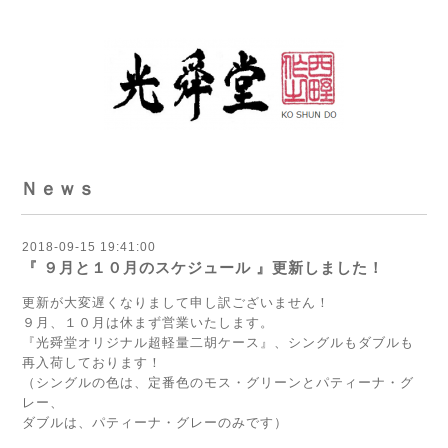
Ｎｅｗｓ
2018-09-15 19:41:00
『 ９月と１０月のスケジュール 』更新しました！
更新が大変遅くなりまして申し訳ございません！
９月、１０月は休まず営業いたします。
『光舜堂オリジナル超軽量二胡ケース』、シングルもダブルも
再入荷しております！
（シングルの色は、定番色のモス・グリーンとパティーナ・グ
レー、
ダブルは、パティーナ・グレーのみです）