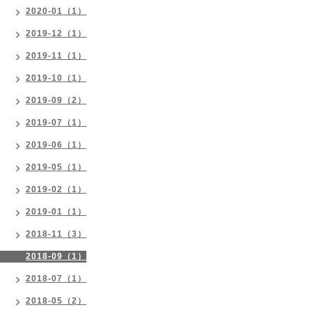
2020-01（1）
2019-12（1）
2019-11（1）
2019-10（1）
2019-09（2）
2019-07（1）
2019-06（1）
2019-05（1）
2019-02（1）
2019-01（1）
2018-11（3）
2018-09（1）
2018-07（1）
2018-05（2）