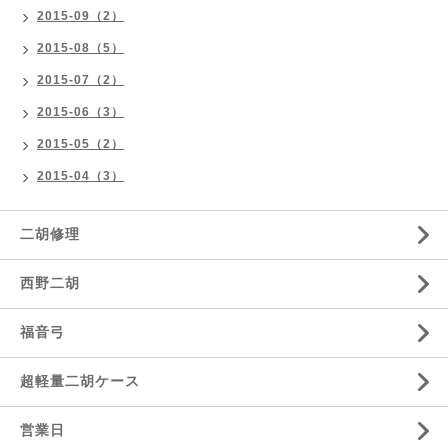
2015-09（2）
2015-08（5）
2015-07（2）
2015-06（3）
2015-05（2）
2015-04（3）
二胡修理
西野二胡
福音弓
超軽量二胡ケース
営業日