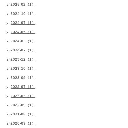
2025-02（1）
2024-10（1）
2024-07（1）
2024-05（1）
2024-03（1）
2024-02（1）
2023-12（1）
2023-10（1）
2023-09（1）
2023-07（1）
2023-03（1）
2022-09（1）
2021-08（1）
2020-09（1）