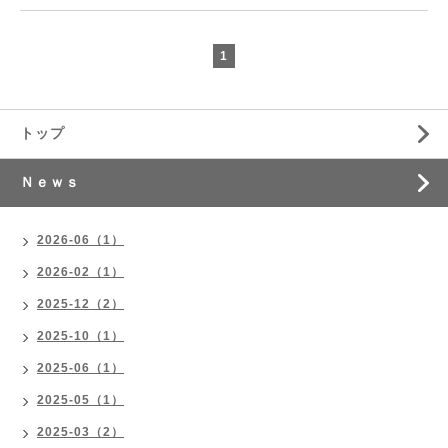
1
トップ
Ｎｅｗｓ
2026-06（1）
2026-02（1）
2025-12（2）
2025-10（1）
2025-06（1）
2025-05（1）
2025-03（2）