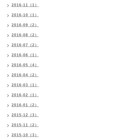
2016-11（1）
2016-10（1）
2016-09（2）
2016-08（2）
2016-07（2）
2016-06（1）
2016-05（4）
2016-04（2）
2016-03（1）
2016-02（1）
2016-01（2）
2015-12（3）
2015-11（2）
2015-10（3）