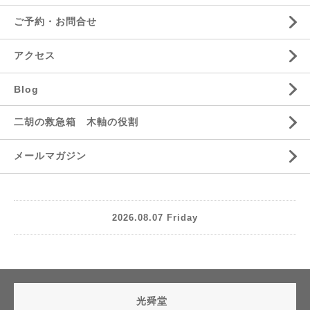
ご予約・お問合せ
アクセス
Blog
二胡の救急箱 木軸の役割
メールマガジン
2026.08.07 Friday
光舜堂