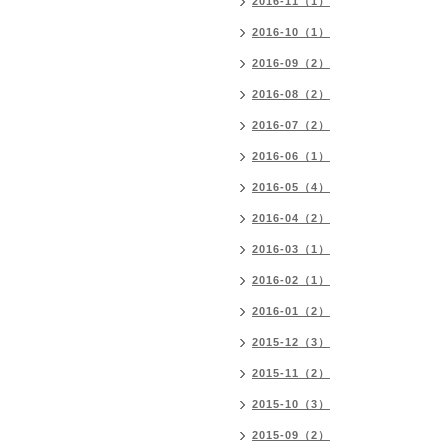
2016-11（1）
2016-10（1）
2016-09（2）
2016-08（2）
2016-07（2）
2016-06（1）
2016-05（4）
2016-04（2）
2016-03（1）
2016-02（1）
2016-01（2）
2015-12（3）
2015-11（2）
2015-10（3）
2015-09（2）