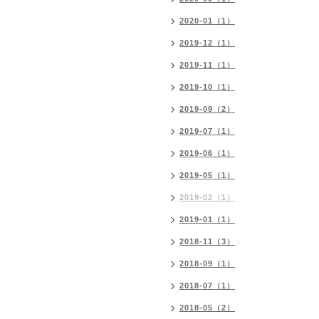
2020-01（1）
2019-12（1）
2019-11（1）
2019-10（1）
2019-09（2）
2019-07（1）
2019-06（1）
2019-05（1）
2019-02（1）
2019-01（1）
2018-11（3）
2018-09（1）
2018-07（1）
2018-05（2）