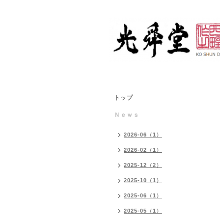
トップ
Ｎｅｗｓ
2026-06（1）
2026-02（1）
2025-12（2）
2025-10（1）
2025-06（1）
2025-05（1）