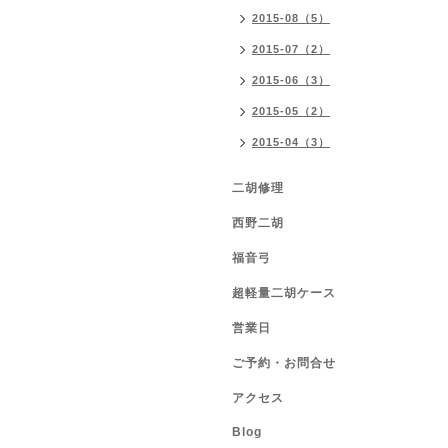
2015-08（5）
2015-07（2）
2015-06（3）
2015-05（2）
2015-04（3）
二胡修理
西野二胡
福音弓
超軽量二胡ケース
営業日
ご予約・お問合せ
アクセス
Blog