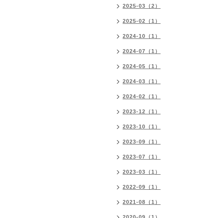
2025-03（2）
2025-02（1）
2024-10（1）
2024-07（1）
2024-05（1）
2024-03（1）
2024-02（1）
2023-12（1）
2023-10（1）
2023-09（1）
2023-07（1）
2023-03（1）
2022-09（1）
2021-08（1）
2020-09（1）