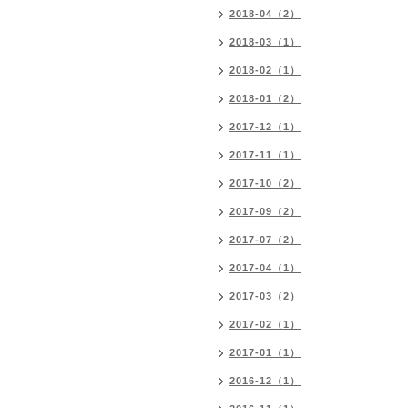
2018-04（2）
2018-03（1）
2018-02（1）
2018-01（2）
2017-12（1）
2017-11（1）
2017-10（2）
2017-09（2）
2017-07（2）
2017-04（1）
2017-03（2）
2017-02（1）
2017-01（1）
2016-12（1）