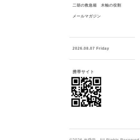
二胡の救急箱 木軸の役割
メールマガジン
2026.08.07 Friday
携帯サイト