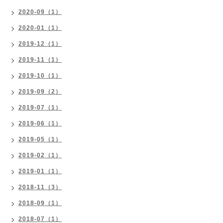
2020-09（1）
2020-01（1）
2019-12（1）
2019-11（1）
2019-10（1）
2019-09（2）
2019-07（1）
2019-06（1）
2019-05（1）
2019-02（1）
2019-01（1）
2018-11（3）
2018-09（1）
2018-07（1）