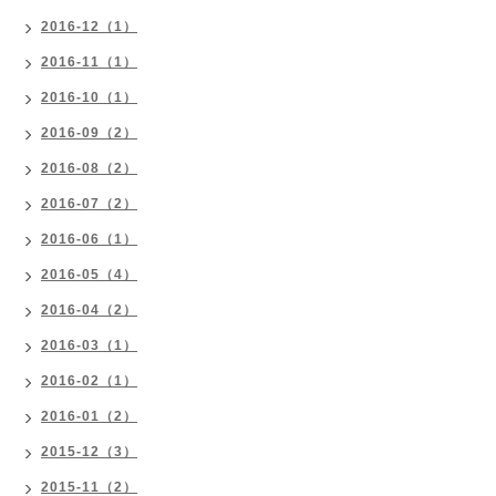
2016-12（1）
2016-11（1）
2016-10（1）
2016-09（2）
2016-08（2）
2016-07（2）
2016-06（1）
2016-05（4）
2016-04（2）
2016-03（1）
2016-02（1）
2016-01（2）
2015-12（3）
2015-11（2）