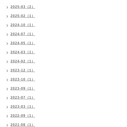
2025-03（2）
2025-02（1）
2024-10（1）
2024-07（1）
2024-05（1）
2024-03（1）
2024-02（1）
2023-12（1）
2023-10（1）
2023-09（1）
2023-07（1）
2023-03（1）
2022-09（1）
2021-08（1）