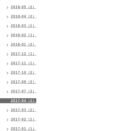
2018-05（2）
2018-04（2）
2018-03（1）
2018-02（1）
2018-01（2）
2017-12（1）
2017-11（1）
2017-10（2）
2017-09（2）
2017-07（2）
2017-04（1）
2017-03（2）
2017-02（1）
2017-01（1）