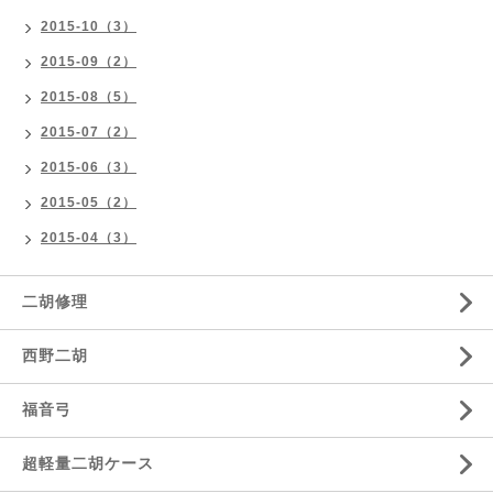
2015-10（3）
2015-09（2）
2015-08（5）
2015-07（2）
2015-06（3）
2015-05（2）
2015-04（3）
二胡修理
西野二胡
福音弓
超軽量二胡ケース