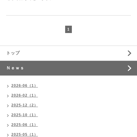
1
トップ
Ｎｅｗｓ
2026-06（1）
2026-02（1）
2025-12（2）
2025-10（1）
2025-06（1）
2025-05（1）