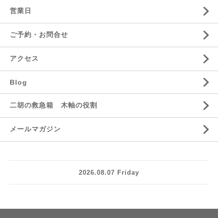
営業日
ご予約・お問合せ
アクセス
Blog
二胡の救急箱 木軸の役割
メールマガジン
2026.08.07 Friday