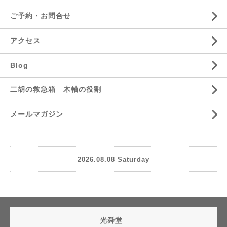
ご予約・お問合せ
アクセス
Blog
二胡の救急箱 木軸の役割
メールマガジン
2026.08.08 Saturday
光舜堂