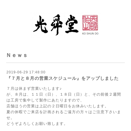
Ｎｅｗｓ
2019-06-29 17:48:00
『７月と８月の営業スケジュール』をアップしました
７月は休まず営業いたします♪
が、８月は、１１日（日）、１８日（日）と、その前後２週間
は工房で集中して製作にあたりますので、
店舗ほうの営業は上記の２日曜日をお休みいたします。
夏の休暇でご来店を計画されるご遠方の方々はご注意下さいま
せ。
どうぞよろしくお願い致します。