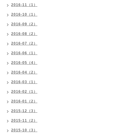
2016-11（1）
2016-10（1）
2016-09（2）
2016-08（2）
2016-07（2）
2016-06（1）
2016-05（4）
2016-04（2）
2016-03（1）
2016-02（1）
2016-01（2）
2015-12（3）
2015-11（2）
2015-10（3）