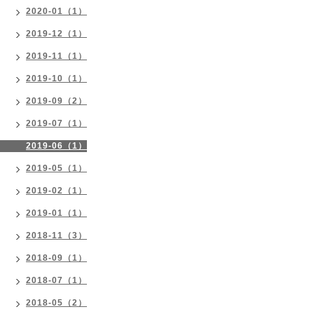
2020-01（1）
2019-12（1）
2019-11（1）
2019-10（1）
2019-09（2）
2019-07（1）
2019-06（1）
2019-05（1）
2019-02（1）
2019-01（1）
2018-11（3）
2018-09（1）
2018-07（1）
2018-05（2）