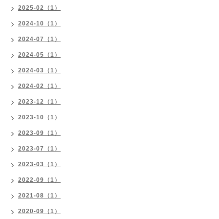
2025-02（1）
2024-10（1）
2024-07（1）
2024-05（1）
2024-03（1）
2024-02（1）
2023-12（1）
2023-10（1）
2023-09（1）
2023-07（1）
2023-03（1）
2022-09（1）
2021-08（1）
2020-09（1）