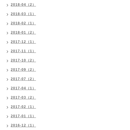
2018-04（2）
2018-03（1）
2018-02（1）
2018-01（2）
2017-12（1）
2017-11（1）
2017-10（2）
2017-09（2）
2017-07（2）
2017-04（1）
2017-03（2）
2017-02（1）
2017-01（1）
2016-12（1）