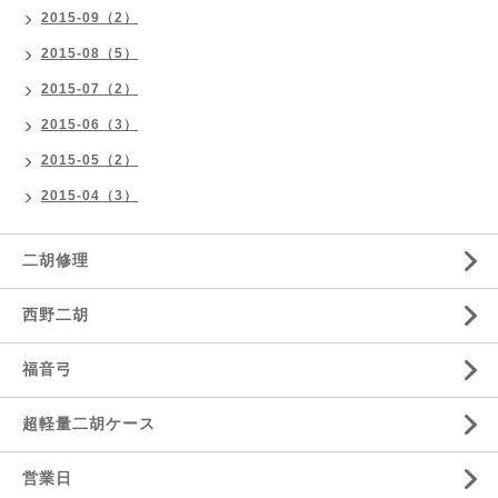
2015-09（2）
2015-08（5）
2015-07（2）
2015-06（3）
2015-05（2）
2015-04（3）
二胡修理
西野二胡
福音弓
超軽量二胡ケース
営業日