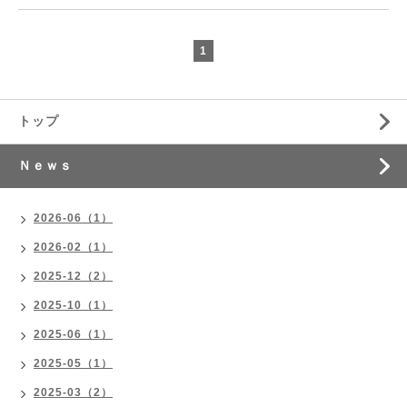
1
トップ
Ｎｅｗｓ
2026-06（1）
2026-02（1）
2025-12（2）
2025-10（1）
2025-06（1）
2025-05（1）
2025-03（2）