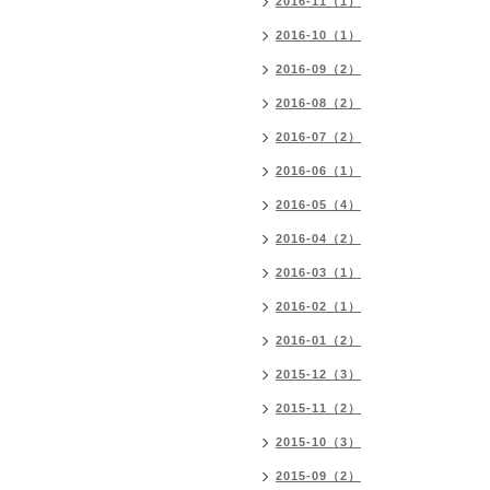
2016-11（1）
2016-10（1）
2016-09（2）
2016-08（2）
2016-07（2）
2016-06（1）
2016-05（4）
2016-04（2）
2016-03（1）
2016-02（1）
2016-01（2）
2015-12（3）
2015-11（2）
2015-10（3）
2015-09（2）