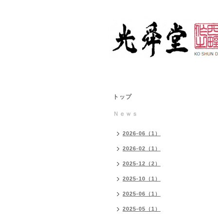
トップ
Ｎｅｗｓ
2026-06（1）
2026-02（1）
2025-12（2）
2025-10（1）
2025-06（1）
2025-05（1）