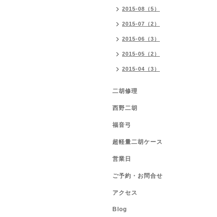
2015-08（5）
2015-07（2）
2015-06（3）
2015-05（2）
2015-04（3）
二胡修理
西野二胡
福音弓
超軽量二胡ケース
営業日
ご予約・お問合せ
アクセス
Blog