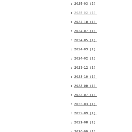
2025-03（2）
2025-02（1）
2024-10（1）
2024-07（1）
2024-05（1）
2024-03（1）
2024-02（1）
2023-12（1）
2023-10（1）
2023-09（1）
2023-07（1）
2023-03（1）
2022-09（1）
2021-08（1）
2020-09（1）