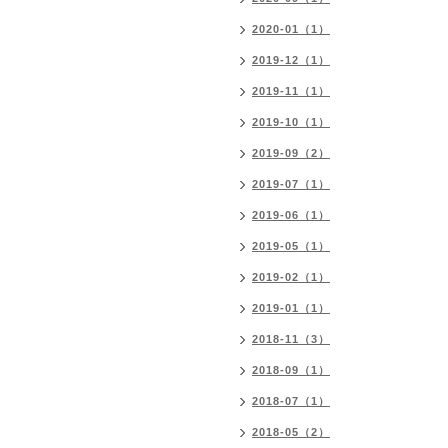
2020-01（1）
2019-12（1）
2019-11（1）
2019-10（1）
2019-09（2）
2019-07（1）
2019-06（1）
2019-05（1）
2019-02（1）
2019-01（1）
2018-11（3）
2018-09（1）
2018-07（1）
2018-05（2）