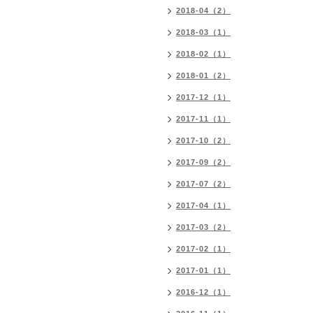
2018-04（2）
2018-03（1）
2018-02（1）
2018-01（2）
2017-12（1）
2017-11（1）
2017-10（2）
2017-09（2）
2017-07（2）
2017-04（1）
2017-03（2）
2017-02（1）
2017-01（1）
2016-12（1）