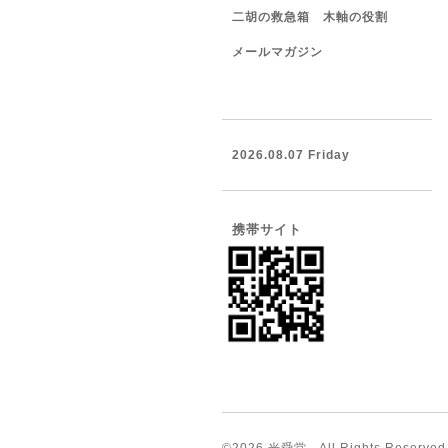
二胡の救急箱 木軸の役割
メールマガジン
2026.08.07 Friday
携帯サイト