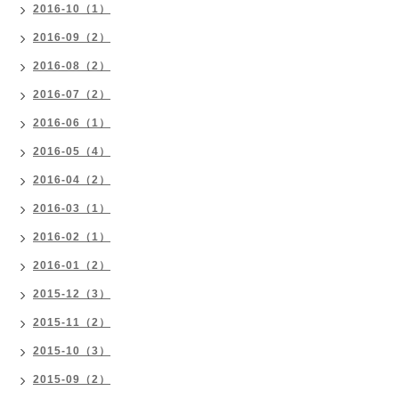
2016-10（1）
2016-09（2）
2016-08（2）
2016-07（2）
2016-06（1）
2016-05（4）
2016-04（2）
2016-03（1）
2016-02（1）
2016-01（2）
2015-12（3）
2015-11（2）
2015-10（3）
2015-09（2）