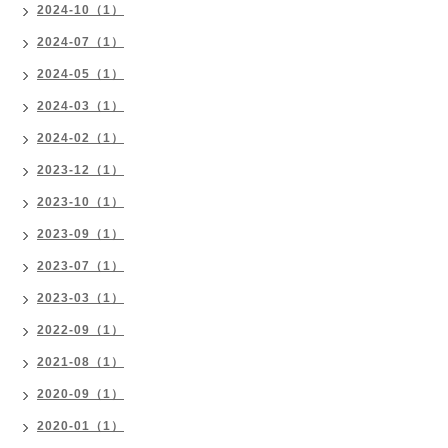
2024-10（1）
2024-07（1）
2024-05（1）
2024-03（1）
2024-02（1）
2023-12（1）
2023-10（1）
2023-09（1）
2023-07（1）
2023-03（1）
2022-09（1）
2021-08（1）
2020-09（1）
2020-01（1）