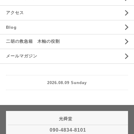
アクセス
Blog
二胡の救急箱 木軸の役割
メールマガジン
2026.08.09 Sunday
光舜堂
090-4834-8101