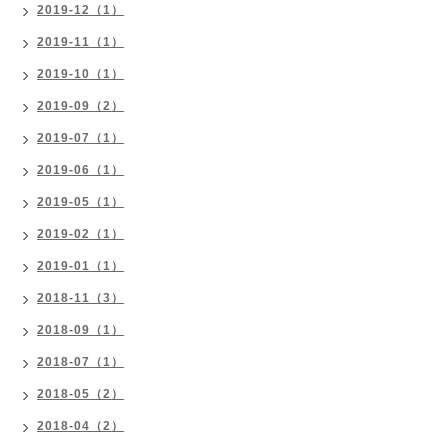
2019-12（1）
2019-11（1）
2019-10（1）
2019-09（2）
2019-07（1）
2019-06（1）
2019-05（1）
2019-02（1）
2019-01（1）
2018-11（3）
2018-09（1）
2018-07（1）
2018-05（2）
2018-04（2）