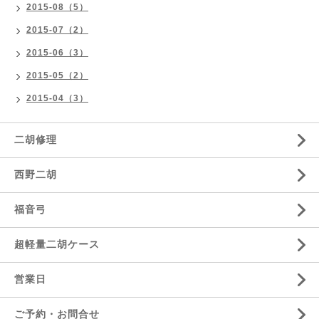
2015-08（5）
2015-07（2）
2015-06（3）
2015-05（2）
2015-04（3）
二胡修理
西野二胡
福音弓
超軽量二胡ケース
営業日
ご予約・お問合せ