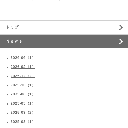
トップ
Ｎｅｗｓ
2026-06（1）
2026-02（1）
2025-12（2）
2025-10（1）
2025-06（1）
2025-05（1）
2025-03（2）
2025-02（1）