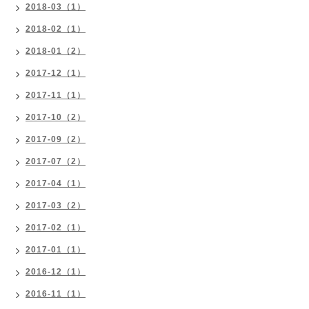
2018-03（1）
2018-02（1）
2018-01（2）
2017-12（1）
2017-11（1）
2017-10（2）
2017-09（2）
2017-07（2）
2017-04（1）
2017-03（2）
2017-02（1）
2017-01（1）
2016-12（1）
2016-11（1）