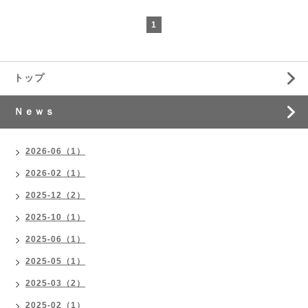
1
トップ
Ｎｅｗｓ
2026-06（1）
2026-02（1）
2025-12（2）
2025-10（1）
2025-06（1）
2025-05（1）
2025-03（2）
2025-02（1）