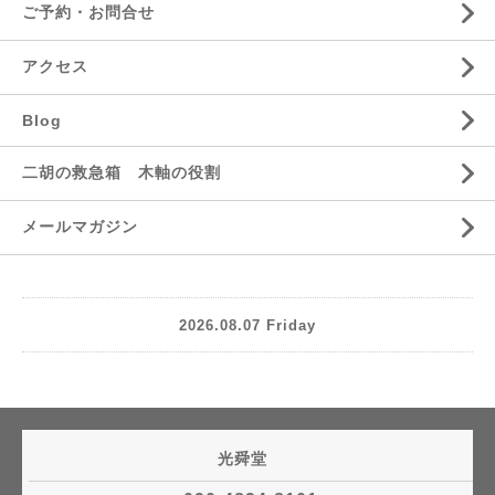
ご予約・お問合せ
アクセス
Blog
二胡の救急箱 木軸の役割
メールマガジン
2026.08.07 Friday
光舜堂