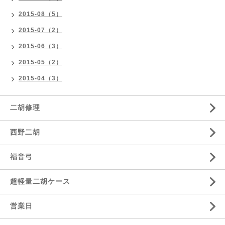
2015-08（5）
2015-07（2）
2015-06（3）
2015-05（2）
2015-04（3）
二胡修理
西野二胡
福音弓
超軽量二胡ケース
営業日