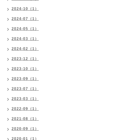
2024-10（1）
2024-07（1）
2024-05（1）
2024-03（1）
2024-02（1）
2023-12（1）
2023-10（1）
2023-09（1）
2023-07（1）
2023-03（1）
2022-09（1）
2021-08（1）
2020-09（1）
2020-01（1）