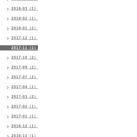
2018-03（1）
2018-02（1）
2018-01（2）
2017-12（1）
2017-11（1）
2017-10（2）
2017-09（2）
2017-07（2）
2017-04（1）
2017-03（2）
2017-02（1）
2017-01（1）
2016-12（1）
2016-11（1）