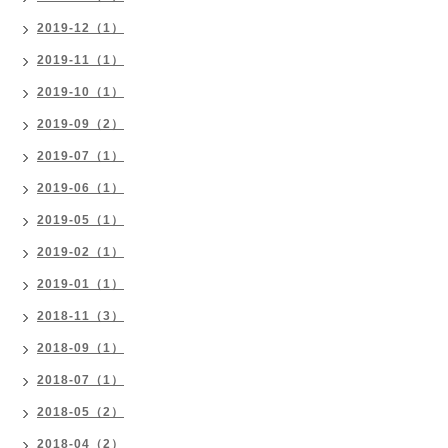
2019-12（1）
2019-11（1）
2019-10（1）
2019-09（2）
2019-07（1）
2019-06（1）
2019-05（1）
2019-02（1）
2019-01（1）
2018-11（3）
2018-09（1）
2018-07（1）
2018-05（2）
2018-04（2）