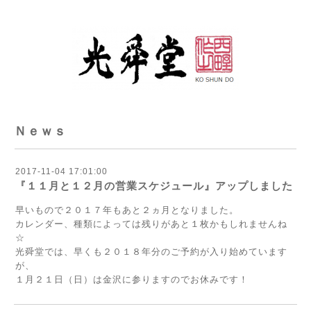
Ｎｅｗｓ
2017-11-04 17:01:00
『１１月と１２月の営業スケジュール』アップしました
早いもので２０１７年もあと２ヵ月となりました。
カレンダー、種類によっては残りがあと１枚かもしれませんね
☆
光舜堂では、早くも２０１８年分のご予約が入り始めています
が、
１月２１日（日）は金沢に参りますのでお休みです！