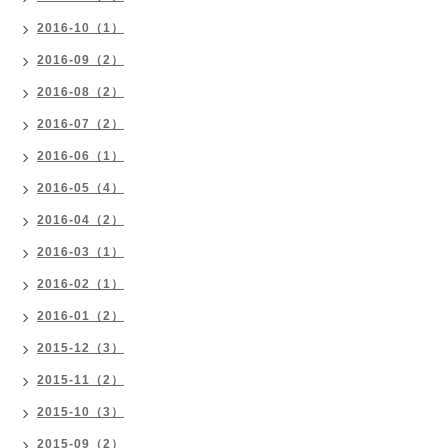
2016-10（1）
2016-09（2）
2016-08（2）
2016-07（2）
2016-06（1）
2016-05（4）
2016-04（2）
2016-03（1）
2016-02（1）
2016-01（2）
2015-12（3）
2015-11（2）
2015-10（3）
2015-09（2）