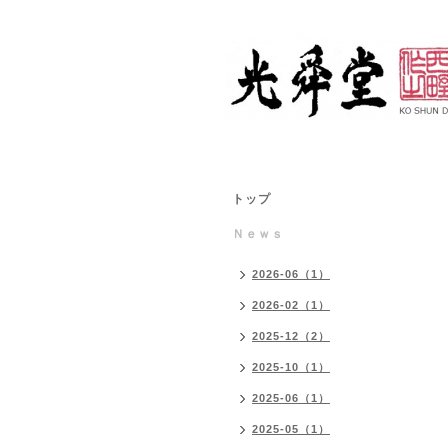
トップ
Ｎｅｗｓ
2026-06（1）
2026-02（1）
2025-12（2）
2025-10（1）
2025-06（1）
2025-05（1）