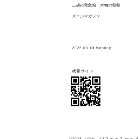
二胡の救急箱 木軸の役割
メールマガジン
2026.08.10 Monday
携帯サイト