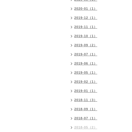
2020-01（1）
2019-12（1）
2019-11（1）
2019-10（1）
2019-09（2）
2019-07（1）
2019-06（1）
2019-05（1）
2019-02（1）
2019-01（1）
2018-11（3）
2018-09（1）
2018-07（1）
2018-05（2）