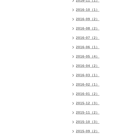
2016-11（1）
2016-10（1）
2016-09（2）
2016-08（2）
2016-07（2）
2016-06（1）
2016-05（4）
2016-04（2）
2016-03（1）
2016-02（1）
2016-01（2）
2015-12（3）
2015-11（2）
2015-10（3）
2015-09（2）