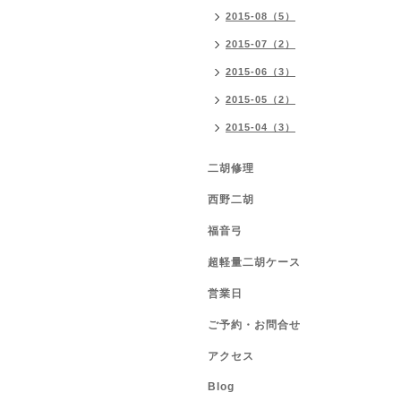
2015-08（5）
2015-07（2）
2015-06（3）
2015-05（2）
2015-04（3）
二胡修理
西野二胡
福音弓
超軽量二胡ケース
営業日
ご予約・お問合せ
アクセス
Blog