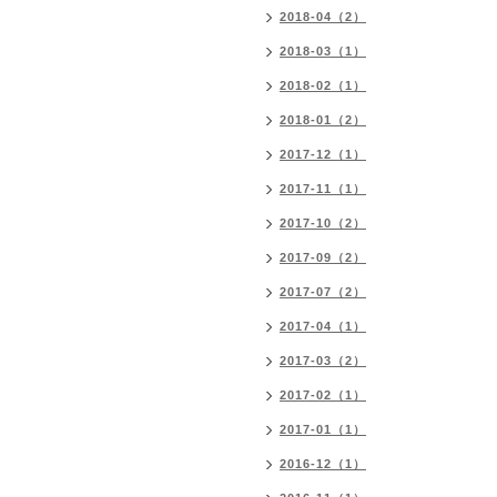
2018-04（2）
2018-03（1）
2018-02（1）
2018-01（2）
2017-12（1）
2017-11（1）
2017-10（2）
2017-09（2）
2017-07（2）
2017-04（1）
2017-03（2）
2017-02（1）
2017-01（1）
2016-12（1）