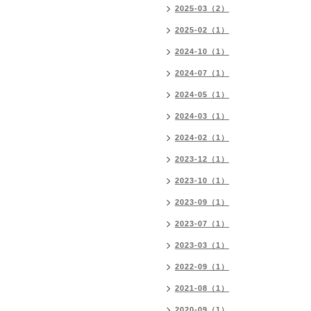
2025-03（2）
2025-02（1）
2024-10（1）
2024-07（1）
2024-05（1）
2024-03（1）
2024-02（1）
2023-12（1）
2023-10（1）
2023-09（1）
2023-07（1）
2023-03（1）
2022-09（1）
2021-08（1）
2020-09（1）