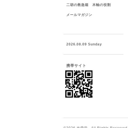
二胡の救急箱 木軸の役割
メールマガジン
2026.08.09 Sunday
携帯サイト