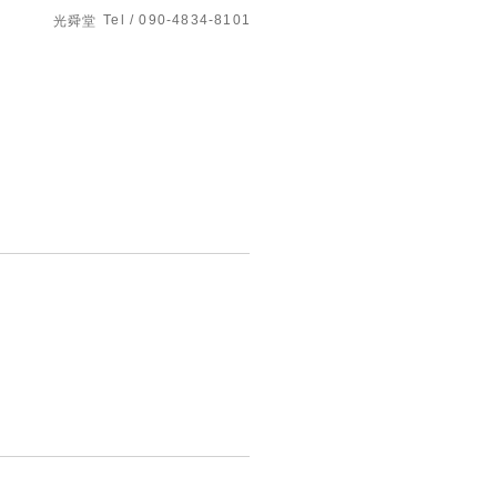
Tel / 090-4834-8101
光舜堂