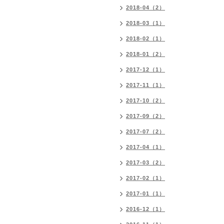
2018-04（2）
2018-03（1）
2018-02（1）
2018-01（2）
2017-12（1）
2017-11（1）
2017-10（2）
2017-09（2）
2017-07（2）
2017-04（1）
2017-03（2）
2017-02（1）
2017-01（1）
2016-12（1）