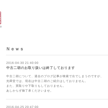
Ｎｅｗｓ
2016-04-30 21:40:00
中古二胡のお取り扱いは終了しております
中古二胡について、過去のブログ記事が検索で出でしまうのですが、
光舜堂では、現在は中古二胡のご紹介はしておりません。
また、買取りや下取りもしておりません。
あしからず御了承くださいませ。
2016-04-25 20:47:00