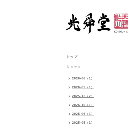
トップ
Ｎｅｗｓ
2026-06（1）
2026-02（1）
2025-12（2）
2025-10（1）
2025-06（1）
2025-05（1）