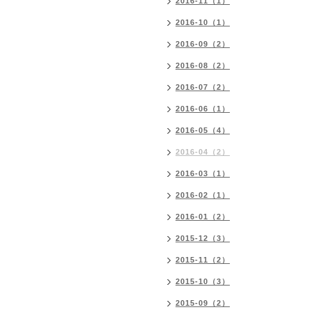
2016-11（1）
2016-10（1）
2016-09（2）
2016-08（2）
2016-07（2）
2016-06（1）
2016-05（4）
2016-04（2）
2016-03（1）
2016-02（1）
2016-01（2）
2015-12（3）
2015-11（2）
2015-10（3）
2015-09（2）