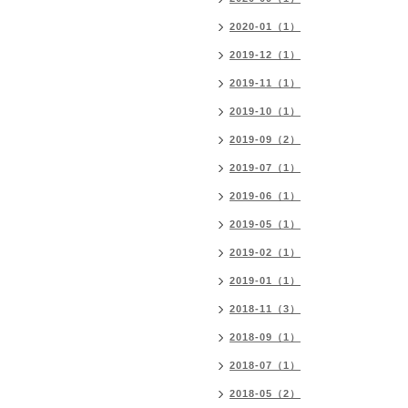
2020-01（1）
2019-12（1）
2019-11（1）
2019-10（1）
2019-09（2）
2019-07（1）
2019-06（1）
2019-05（1）
2019-02（1）
2019-01（1）
2018-11（3）
2018-09（1）
2018-07（1）
2018-05（2）