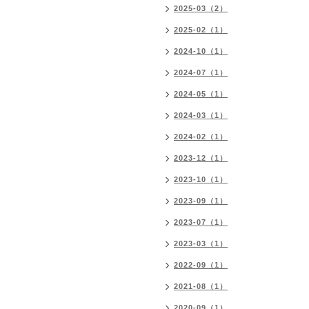
2025-03（2）
2025-02（1）
2024-10（1）
2024-07（1）
2024-05（1）
2024-03（1）
2024-02（1）
2023-12（1）
2023-10（1）
2023-09（1）
2023-07（1）
2023-03（1）
2022-09（1）
2021-08（1）
2020-09（1）