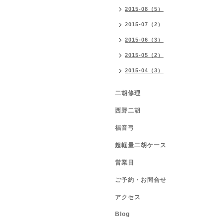
2015-08（5）
2015-07（2）
2015-06（3）
2015-05（2）
2015-04（3）
二胡修理
西野二胡
福音弓
超軽量二胡ケース
営業日
ご予約・お問合せ
アクセス
Blog