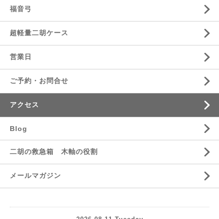
福音弓
超軽量二胡ケース
営業日
ご予約・お問合せ
アクセス
Blog
二胡の救急箱 木軸の役割
メールマガジン