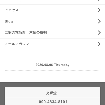
アクセス
Blog
二胡の救急箱 木軸の役割
メールマガジン
2026.08.06 Thursday
光舜堂
090-4834-8101