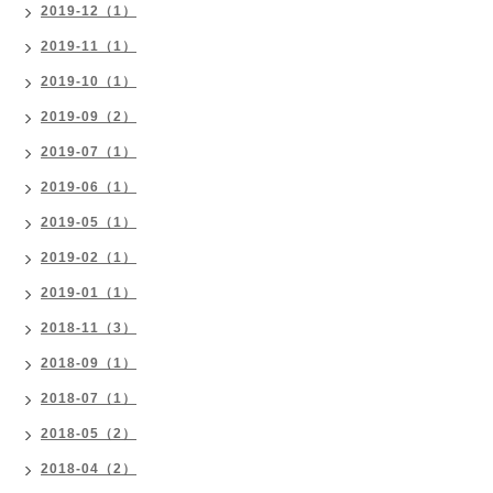
2019-12（1）
2019-11（1）
2019-10（1）
2019-09（2）
2019-07（1）
2019-06（1）
2019-05（1）
2019-02（1）
2019-01（1）
2018-11（3）
2018-09（1）
2018-07（1）
2018-05（2）
2018-04（2）