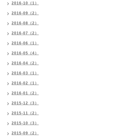
2016-10（1）
2016-09（2）
2016-08（2）
2016-07（2）
2016-06（1）
2016-05（4）
2016-04（2）
2016-03（1）
2016-02（1）
2016-01（2）
2015-12（3）
2015-11（2）
2015-10（3）
2015-09（2）