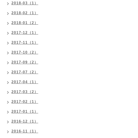
2018-03（1）
2018-02（1）
2018-01（2）
2017-12（1）
2017-11（1）
2017-10（2）
2017-09（2）
2017-07（2）
2017-04（1）
2017-03（2）
2017-02（1）
2017-01（1）
2016-12（1）
2016-11（1）