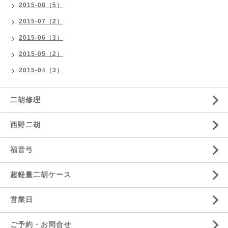
2015-08（5）
2015-07（2）
2015-06（3）
2015-05（2）
2015-04（3）
二胡修理
西野二胡
福音弓
超軽量二胡ケース
営業日
ご予約・お問合せ