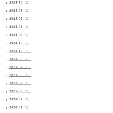
2024-10（1）
2024-07（1）
2024-05（1）
2024-03（1）
2024-02（1）
2023-12（1）
2023-10（1）
2023-09（1）
2023-07（1）
2023-03（1）
2022-09（1）
2021-08（1）
2020-09（1）
2020-01（1）