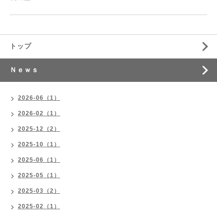
トップ
Ｎｅｗｓ
2026-06（1）
2026-02（1）
2025-12（2）
2025-10（1）
2025-06（1）
2025-05（1）
2025-03（2）
2025-02（1）