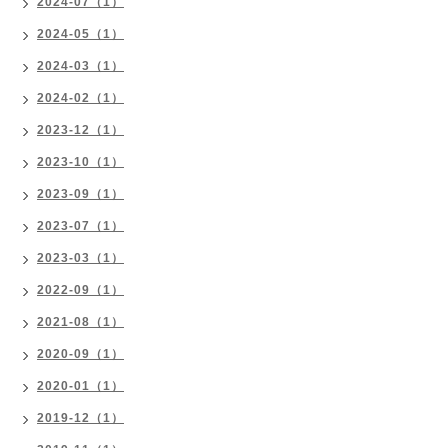
2024-07（1）
2024-05（1）
2024-03（1）
2024-02（1）
2023-12（1）
2023-10（1）
2023-09（1）
2023-07（1）
2023-03（1）
2022-09（1）
2021-08（1）
2020-09（1）
2020-01（1）
2019-12（1）