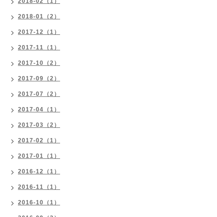
2018-02（1）
2018-01（2）
2017-12（1）
2017-11（1）
2017-10（2）
2017-09（2）
2017-07（2）
2017-04（1）
2017-03（2）
2017-02（1）
2017-01（1）
2016-12（1）
2016-11（1）
2016-10（1）