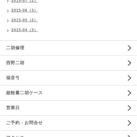
2015-07（2）
2015-06（3）
2015-05（2）
2015-04（3）
二胡修理
西野二胡
福音弓
超軽量二胡ケース
営業日
ご予約・お問合せ