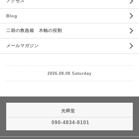
アクセス
Blog
二胡の救急箱 木軸の役割
メールマガジン
2026.08.08 Saturday
光舜堂
090-4834-8101