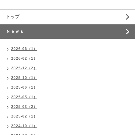
トップ
Ｎｅｗｓ
2026-06（1）
2026-02（1）
2025-12（2）
2025-10（1）
2025-06（1）
2025-05（1）
2025-03（2）
2025-02（1）
2024-10（1）