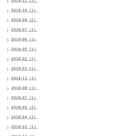
2019-11（1）
2019-10（1）
2019-09（2）
2019-07（1）
2019-06（1）
2019-05（1）
2019-02（1）
2019-01（1）
2018-11（3）
2018-09（1）
2018-07（1）
2018-05（2）
2018-04（2）
2018-03（1）