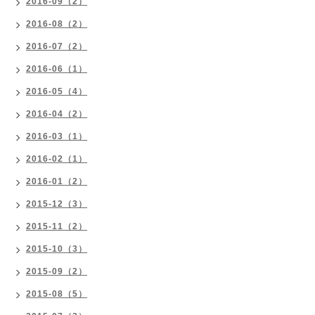
2016-09（2）
2016-08（2）
2016-07（2）
2016-06（1）
2016-05（4）
2016-04（2）
2016-03（1）
2016-02（1）
2016-01（2）
2015-12（3）
2015-11（2）
2015-10（3）
2015-09（2）
2015-08（5）