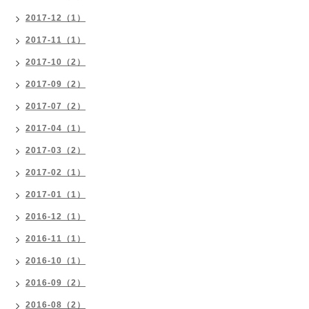
2017-12（1）
2017-11（1）
2017-10（2）
2017-09（2）
2017-07（2）
2017-04（1）
2017-03（2）
2017-02（1）
2017-01（1）
2016-12（1）
2016-11（1）
2016-10（1）
2016-09（2）
2016-08（2）