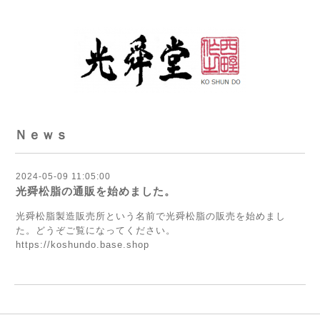
Ｎｅｗｓ
2024-05-09 11:05:00
光舜松脂の通販を始めました。
光舜松脂製造販売所という名前で光舜松脂の販売を始めまし
た。どうぞご覧になってください。
https://koshundo.base.shop