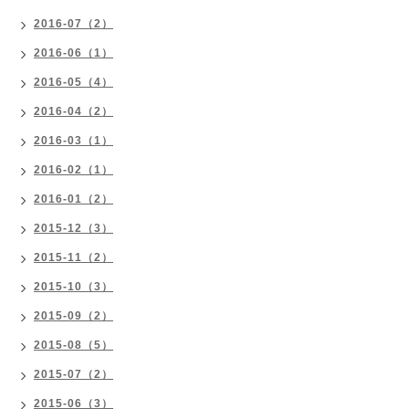
2016-07（2）
2016-06（1）
2016-05（4）
2016-04（2）
2016-03（1）
2016-02（1）
2016-01（2）
2015-12（3）
2015-11（2）
2015-10（3）
2015-09（2）
2015-08（5）
2015-07（2）
2015-06（3）