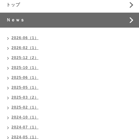
トップ
Ｎｅｗｓ
2026-06（1）
2026-02（1）
2025-12（2）
2025-10（1）
2025-06（1）
2025-05（1）
2025-03（2）
2025-02（1）
2024-10（1）
2024-07（1）
2024-05（1）