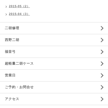
2015-05（2）
2015-04（3）
二胡修理
西野二胡
福音弓
超軽量二胡ケース
営業日
ご予約・お問合せ
アクセス