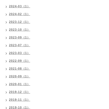
2024-03（1）
2024-02（1）
2023-12（1）
2023-10（1）
2023-09（1）
2023-07（1）
2023-03（1）
2022-09（1）
2021-08（1）
2020-09（1）
2020-01（1）
2019-12（1）
2019-11（1）
2019-10（1）