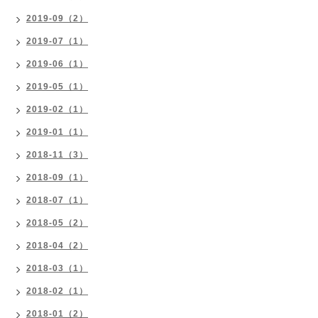
2019-09（2）
2019-07（1）
2019-06（1）
2019-05（1）
2019-02（1）
2019-01（1）
2018-11（3）
2018-09（1）
2018-07（1）
2018-05（2）
2018-04（2）
2018-03（1）
2018-02（1）
2018-01（2）