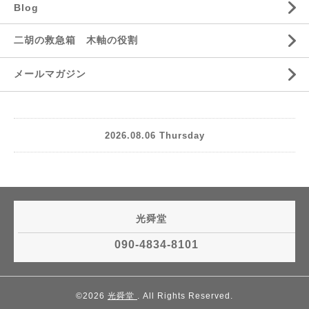
Blog
二胡の救急箱 木軸の役割
メールマガジン
2026.08.06 Thursday
光舜堂
090-4834-8101
©2026
光舜堂
. All Rights Reserved.