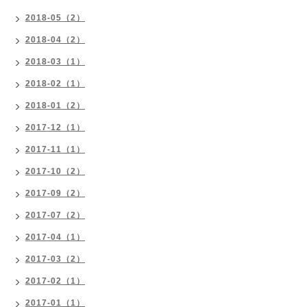
2018-05（2）
2018-04（2）
2018-03（1）
2018-02（1）
2018-01（2）
2017-12（1）
2017-11（1）
2017-10（2）
2017-09（2）
2017-07（2）
2017-04（1）
2017-03（2）
2017-02（1）
2017-01（1）