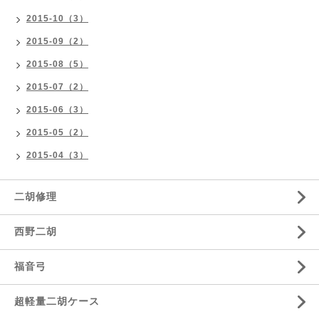
2015-10（3）
2015-09（2）
2015-08（5）
2015-07（2）
2015-06（3）
2015-05（2）
2015-04（3）
二胡修理
西野二胡
福音弓
超軽量二胡ケース