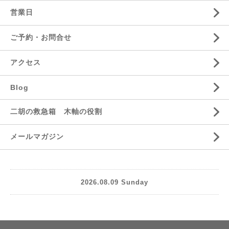
営業日
ご予約・お問合せ
アクセス
Blog
二胡の救急箱 木軸の役割
メールマガジン
2026.08.09 Sunday