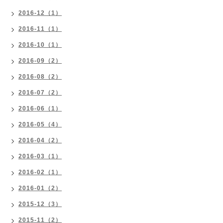
2016-12（1）
2016-11（1）
2016-10（1）
2016-09（2）
2016-08（2）
2016-07（2）
2016-06（1）
2016-05（4）
2016-04（2）
2016-03（1）
2016-02（1）
2016-01（2）
2015-12（3）
2015-11（2）