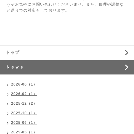
うぞお気軽にお問い合わせくださいませ。また、修理や調整な
ど送りでの対応もしております。
トップ
Ｎｅｗｓ
2026-06（1）
2026-02（1）
2025-12（2）
2025-10（1）
2025-06（1）
2025-05（1）