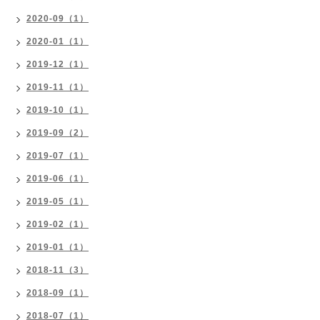
2020-09（1）
2020-01（1）
2019-12（1）
2019-11（1）
2019-10（1）
2019-09（2）
2019-07（1）
2019-06（1）
2019-05（1）
2019-02（1）
2019-01（1）
2018-11（3）
2018-09（1）
2018-07（1）