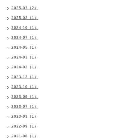
2025-03（2）
2025-02（1）
2024-10（1）
2024-07（1）
2024-05（1）
2024-03（1）
2024-02（1）
2023-12（1）
2023-10（1）
2023-09（1）
2023-07（1）
2023-03（1）
2022-09（1）
2021-08（1）