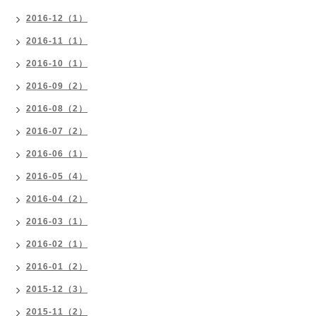
2016-12（1）
2016-11（1）
2016-10（1）
2016-09（2）
2016-08（2）
2016-07（2）
2016-06（1）
2016-05（4）
2016-04（2）
2016-03（1）
2016-02（1）
2016-01（2）
2015-12（3）
2015-11（2）