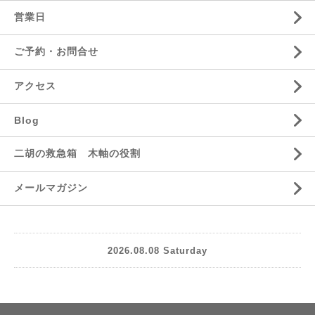
営業日
ご予約・お問合せ
アクセス
Blog
二胡の救急箱 木軸の役割
メールマガジン
2026.08.08 Saturday