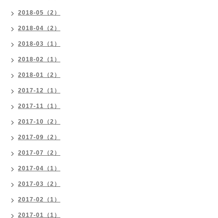
2018-05（2）
2018-04（2）
2018-03（1）
2018-02（1）
2018-01（2）
2017-12（1）
2017-11（1）
2017-10（2）
2017-09（2）
2017-07（2）
2017-04（1）
2017-03（2）
2017-02（1）
2017-01（1）