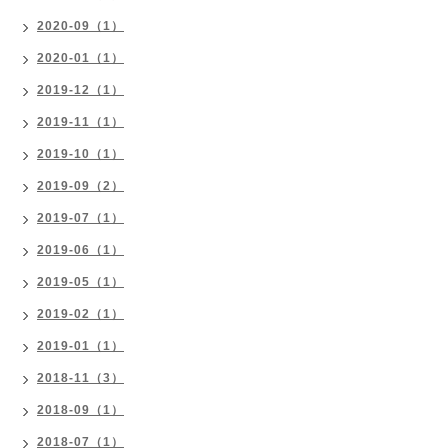
2020-09（1）
2020-01（1）
2019-12（1）
2019-11（1）
2019-10（1）
2019-09（2）
2019-07（1）
2019-06（1）
2019-05（1）
2019-02（1）
2019-01（1）
2018-11（3）
2018-09（1）
2018-07（1）