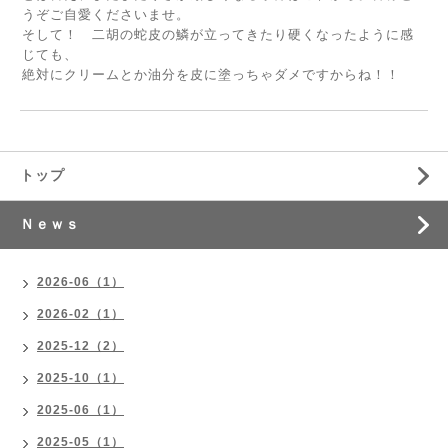
うぞご自愛くださいませ。
そして！ 二胡の蛇皮の鱗が立ってきたり硬くなったように感
じても、
絶対にクリームとか油分を皮に塗っちゃダメですからね！！
トップ
Ｎｅｗｓ
2026-06（1）
2026-02（1）
2025-12（2）
2025-10（1）
2025-06（1）
2025-05（1）