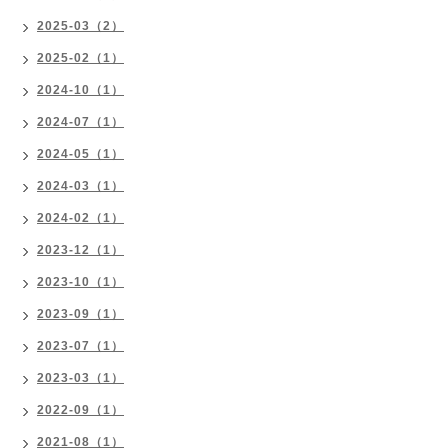
2025-03（2）
2025-02（1）
2024-10（1）
2024-07（1）
2024-05（1）
2024-03（1）
2024-02（1）
2023-12（1）
2023-10（1）
2023-09（1）
2023-07（1）
2023-03（1）
2022-09（1）
2021-08（1）