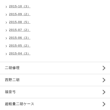
2015-10（3）
2015-09（2）
2015-08（5）
2015-07（2）
2015-06（3）
2015-05（2）
2015-04（3）
二胡修理
西野二胡
福音弓
超軽量二胡ケース