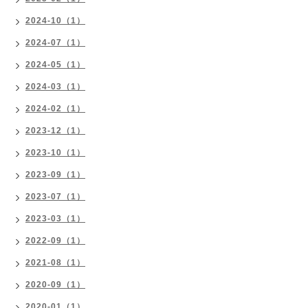
2024-10（1）
2024-07（1）
2024-05（1）
2024-03（1）
2024-02（1）
2023-12（1）
2023-10（1）
2023-09（1）
2023-07（1）
2023-03（1）
2022-09（1）
2021-08（1）
2020-09（1）
2020-01（1）