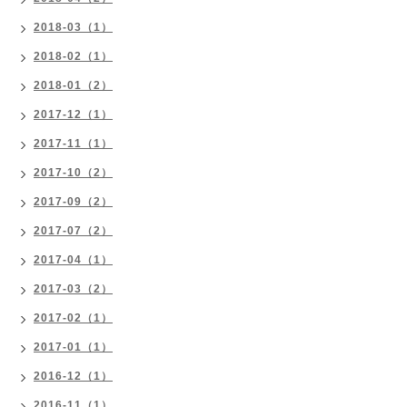
2018-03（1）
2018-02（1）
2018-01（2）
2017-12（1）
2017-11（1）
2017-10（2）
2017-09（2）
2017-07（2）
2017-04（1）
2017-03（2）
2017-02（1）
2017-01（1）
2016-12（1）
2016-11（1）