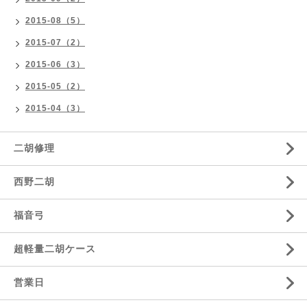
2015-08（5）
2015-07（2）
2015-06（3）
2015-05（2）
2015-04（3）
二胡修理
西野二胡
福音弓
超軽量二胡ケース
営業日