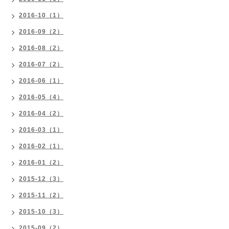
2016-10（1）
2016-09（2）
2016-08（2）
2016-07（2）
2016-06（1）
2016-05（4）
2016-04（2）
2016-03（1）
2016-02（1）
2016-01（2）
2015-12（3）
2015-11（2）
2015-10（3）
2015-09（2）