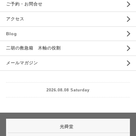
ご予約・お問合せ
アクセス
Blog
二胡の救急箱 木軸の役割
メールマガジン
2026.08.08 Saturday
光舜堂