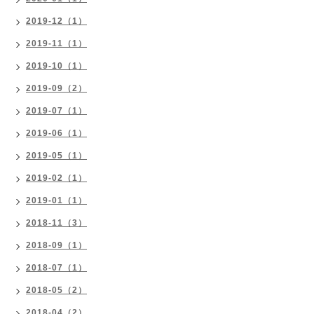
2019-12（1）
2019-11（1）
2019-10（1）
2019-09（2）
2019-07（1）
2019-06（1）
2019-05（1）
2019-02（1）
2019-01（1）
2018-11（3）
2018-09（1）
2018-07（1）
2018-05（2）
2018-04（2）