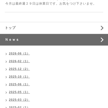
今月は最終週２９日は休業日です。お気をつけ下さいませ。
トップ
Ｎｅｗｓ
2026-06（1）
2026-02（1）
2025-12（2）
2025-10（1）
2025-06（1）
2025-05（1）
2025-03（2）
2025-02（1）