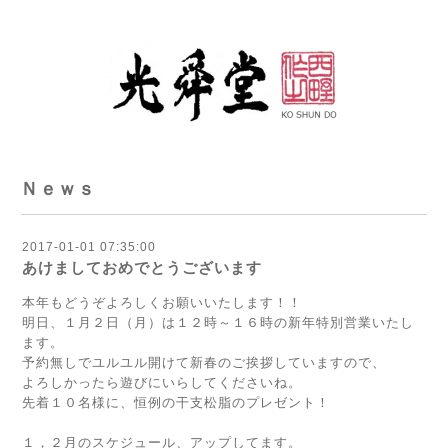
Ｎｅｗｓ
2017-01-01 07:35:00
あけましておめでとうございます
本年もどうぞよろしくお願いいたします！！
明日、１月２日（月）は１２時～１６時の新年特別営業いたし
ます。
予約無しでユルユル開けて新春のご挨拶していますので、
よろしかったら遊びにいらしてくださいね。
先着１０名様に、恒例の干支松脂のプレゼント！
１，２月のスケジュール、アップしてます。