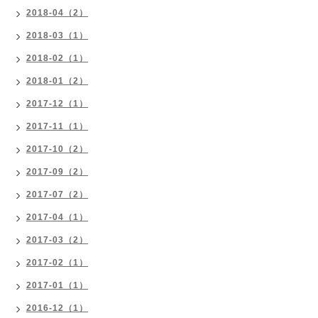
2018-04（2）
2018-03（1）
2018-02（1）
2018-01（2）
2017-12（1）
2017-11（1）
2017-10（2）
2017-09（2）
2017-07（2）
2017-04（1）
2017-03（2）
2017-02（1）
2017-01（1）
2016-12（1）