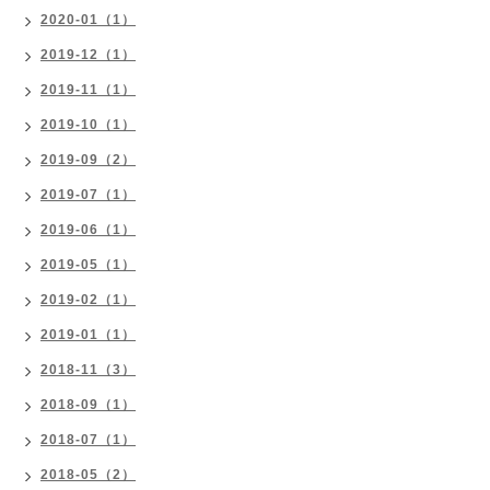
2020-01（1）
2019-12（1）
2019-11（1）
2019-10（1）
2019-09（2）
2019-07（1）
2019-06（1）
2019-05（1）
2019-02（1）
2019-01（1）
2018-11（3）
2018-09（1）
2018-07（1）
2018-05（2）