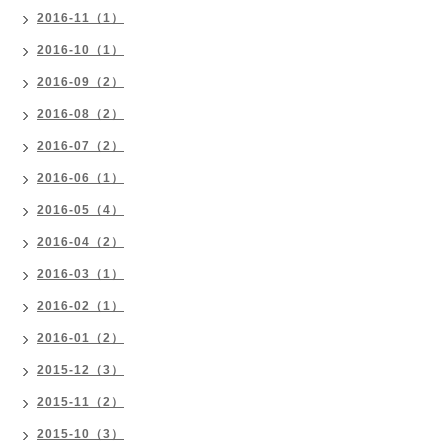
2016-11（1）
2016-10（1）
2016-09（2）
2016-08（2）
2016-07（2）
2016-06（1）
2016-05（4）
2016-04（2）
2016-03（1）
2016-02（1）
2016-01（2）
2015-12（3）
2015-11（2）
2015-10（3）