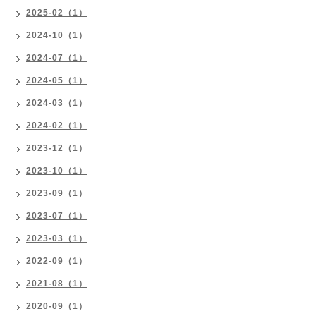
2025-02（1）
2024-10（1）
2024-07（1）
2024-05（1）
2024-03（1）
2024-02（1）
2023-12（1）
2023-10（1）
2023-09（1）
2023-07（1）
2023-03（1）
2022-09（1）
2021-08（1）
2020-09（1）