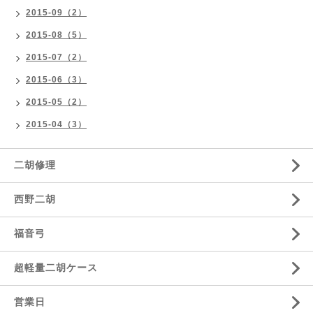
2015-09（2）
2015-08（5）
2015-07（2）
2015-06（3）
2015-05（2）
2015-04（3）
二胡修理
西野二胡
福音弓
超軽量二胡ケース
営業日