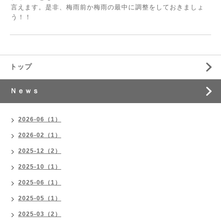
言えます。是非、梅雨前か梅雨の最中に調整をしておきましょ
う！！
トップ
Ｎｅｗｓ
2026-06（1）
2026-02（1）
2025-12（2）
2025-10（1）
2025-06（1）
2025-05（1）
2025-03（2）